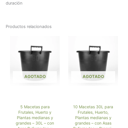
duración
Productos relacionados
AGOTADO
AGOTADO
5 Macetas para
10 Macetas 30L para
Frutales, Huerto y
Frutales, Huerto,
Plantas medianas y
Plantas medianas y
grandes – 30L – con
grandes – con Asas