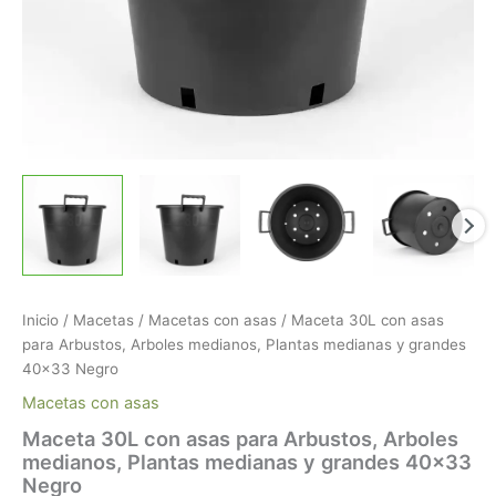
Inicio
/
Macetas
/
Macetas con asas
/ Maceta 30L con asas
para Arbustos, Arboles medianos, Plantas medianas y grandes
40×33 Negro
Macetas con asas
Maceta 30L con asas para Arbustos, Arboles
medianos, Plantas medianas y grandes 40×33
Negro