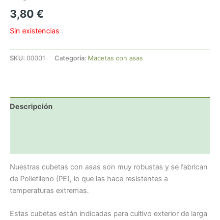
3,80
€
Sin existencias
SKU:
00001
Categoría:
Macetas con asas
Descripción
Información adicional
Valoraciones (0)
Nuestras cubetas con asas son muy robustas y se fabrican
de Polietileno (PE), lo que las hace resistentes a
temperaturas extremas.
Estas cubetas están indicadas para cultivo exterior de larga