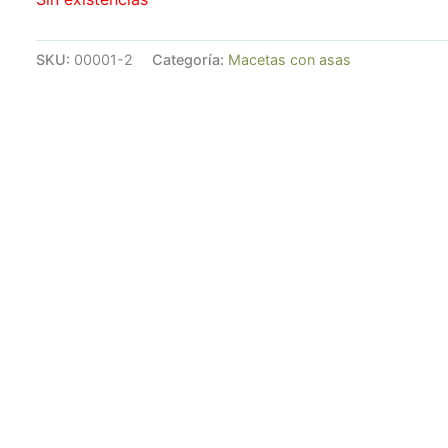
SKU:
00001-2
Categoría:
Macetas con asas